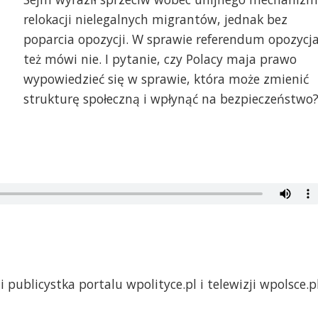
relokacji nielegalnych migrantów, jednak bez
poparcia opozycji. W sprawie referendum opozycj
też mówi nie. I pytanie, czy Polacy maja prawo
wypowiedzieć się w sprawie, która może zmienić
strukturę społeczną i wpłynąć na bezpieczeństwo
i publicystka portalu wpolityce.pl i telewizji wpolsce.p