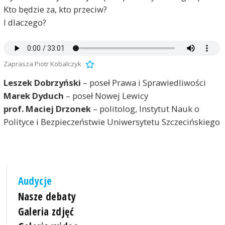
Kto będzie za, kto przeciw?
I dlaczego?
Zaprasza Piotr Kobalczyk
Leszek Dobrzyński
– poseł Prawa i Sprawiedliwości
Marek Dyduch
– poseł Nowej Lewicy
prof. Maciej Drzonek
– politolog, Instytut Nauk o
Polityce i Bezpieczeństwie Uniwersytetu Szczecińskiego
Audycje
Nasze debaty
Galeria zdjęć