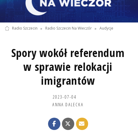
Radio Szczecin
»
Radio Szczecin Na Wieczór
»
Audycje
Spory wokół referendum
w sprawie relokacji
imigrantów
2023-07-04
ANNA DALECKA