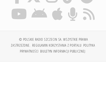
© POLSKIE RADIO SZCZECIN SA. WSZYSTKIE PRAWA
ZASTRZEŻONE.
REGULAMIN KORZYSTANIA Z PORTALU
POLITYKA
PRYWATNOŚCI
BIULETYN INFORMACJI PUBLICZNEJ