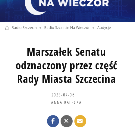
Radio Szczecin
»
Radio Szczecin Na Wieczór
»
Audycje
Marszałek Senatu
odznaczony przez część
Rady Miasta Szczecina
2023-07-06
ANNA DALECKA