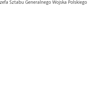
szefa Sztabu Generalnego Wojska Polskiego