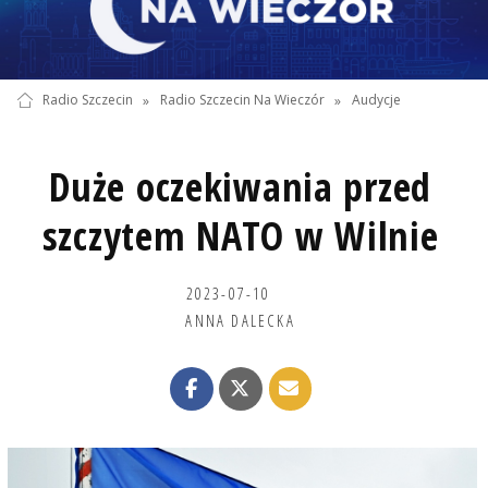
Radio Szczecin
»
Radio Szczecin Na Wieczór
»
Audycje
Duże oczekiwania przed
szczytem NATO w Wilnie
2023-07-10
ANNA DALECKA