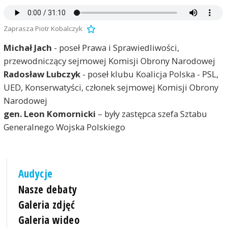
Zaprasza Piotr Kobalczyk
Michał Jach
- poseł Prawa i Sprawiedliwości,
przewodniczący sejmowej Komisji Obrony Narodowej
Radosław Lubczyk
- poseł klubu Koalicja Polska - PSL,
UED, Konserwatyści, członek sejmowej Komisji Obrony
Narodowej
gen. Leon Komornicki
– były zastępca szefa Sztabu
Generalnego Wojska Polskiego
Audycje
Nasze debaty
Galeria zdjęć
Galeria wideo