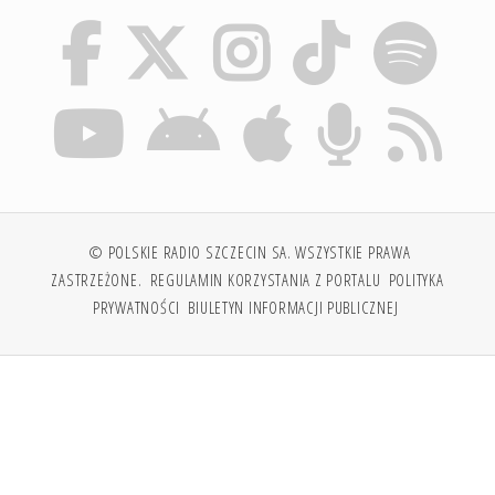
© POLSKIE RADIO SZCZECIN SA. WSZYSTKIE PRAWA
ZASTRZEŻONE.
REGULAMIN KORZYSTANIA Z PORTALU
POLITYKA
PRYWATNOŚCI
BIULETYN INFORMACJI PUBLICZNEJ