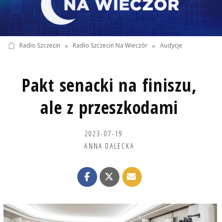
Radio Szczecin
»
Radio Szczecin Na Wieczór
»
Audycje
Pakt senacki na finiszu,
ale z przeszkodami
2023-07-19
ANNA DALECKA