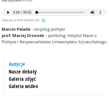
Zaprasza Piotr Kobalczyk
Marcin Palade
- socjolog polityki
prof. Maciej Drzonek
– politolog, Instytut Nauk o
Polityce i Bezpieczeństwie Uniwersytetu Szczecińskiego
Audycje
Nasze debaty
Galeria zdjęć
Galeria wideo