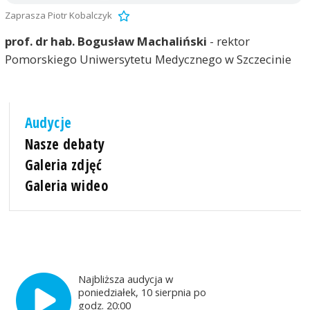
Zaprasza Piotr Kobalczyk
prof. dr hab. Bogusław Machaliński
- rektor
Pomorskiego Uniwersytetu Medycznego w Szczecinie
Audycje
Nasze debaty
Galeria zdjęć
Galeria wideo
Najbliższa audycja w
poniedziałek, 10 sierpnia po
godz. 20:00