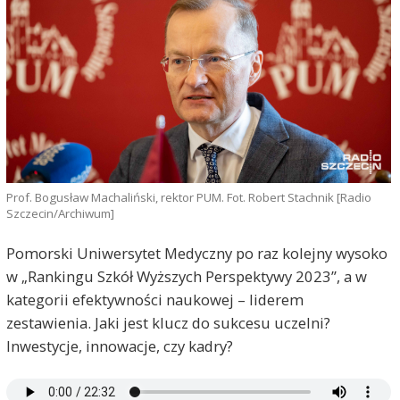
Prof. Bogusław Machaliński, rektor PUM. Fot. Robert Stachnik [Radio
Szczecin/Archiwum]
Pomorski Uniwersytet Medyczny po raz kolejny wysoko
w „Rankingu Szkół Wyższych Perspektywy 2023”, a w
kategorii efektywności naukowej – liderem
zestawienia. Jaki jest klucz do sukcesu uczelni?
Inwestycje, innowacje, czy kadry?