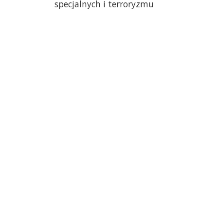
specjalnych i terroryzmu