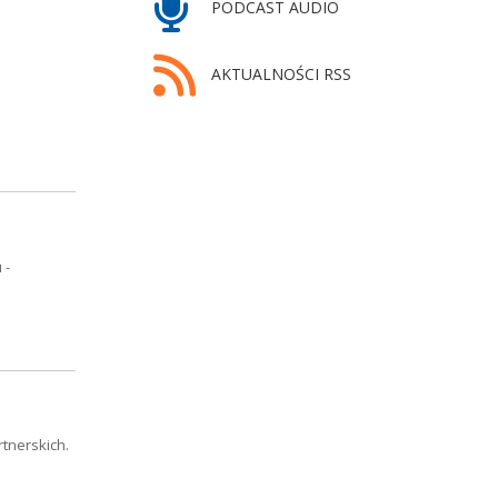
PODCAST AUDIO
AKTUALNOŚCI RSS
 -
tnerskich.