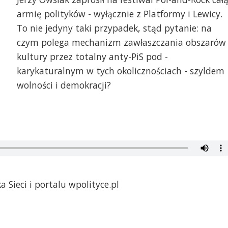
armię polityków - wyłącznie z Platformy i Lewicy.
To nie jedyny taki przypadek, stąd pytanie: na
czym polega mechanizm zawłaszczania obszarów
kultury przez totalny anty-PiS pod -
karykaturalnym w tych okolicznościach - szyldem
wolności i demokracji?
 Sieci i portalu wpolityce.pl