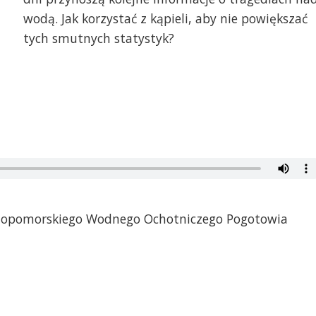
wodą. Jak korzystać z kąpieli, aby nie powiększać
tych smutnych statystyk?
iopomorskiego Wodnego Ochotniczego Pogotowia