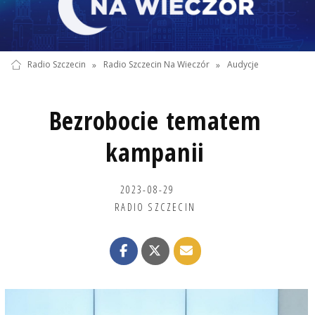
Radio Szczecin
»
Radio Szczecin Na Wieczór
»
Audycje
Bezrobocie tematem
kampanii
2023-08-29
RADIO SZCZECIN