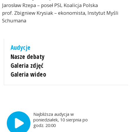
Jarosław Rzepa – poseł PSL Koalicja Polska
prof. Zbigniew Krysiak – ekonomista, Instytut Myśli
Schumana
Audycje
Nasze debaty
Galeria zdjęć
Galeria wideo
Najbliższa audycja w
poniedziałek, 10 sierpnia po
godz. 20:00