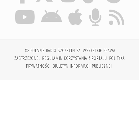
© POLSKIE RADIO SZCZECIN SA. WSZYSTKIE PRAWA
ZASTRZEŻONE.
REGULAMIN KORZYSTANIA Z PORTALU
POLITYKA
PRYWATNOŚCI
BIULETYN INFORMACJI PUBLICZNEJ