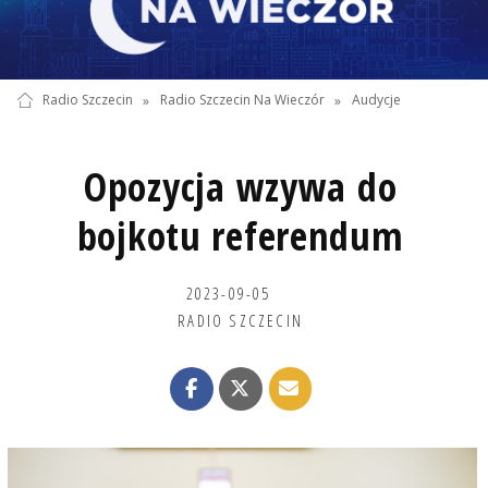
Radio Szczecin
»
Radio Szczecin Na Wieczór
»
Audycje
Opozycja wzywa do
bojkotu referendum
2023-09-05
RADIO SZCZECIN