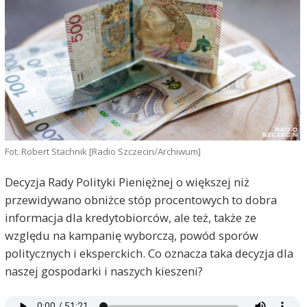
Fot. Robert Stachnik [Radio Szczecin/Archiwum]
Decyzja Rady Polityki Pieniężnej o większej niż
przewidywano obniżce stóp procentowych to dobra
informacja dla kredytobiorców, ale też, także ze
względu na kampanię wyborczą, powód sporów
politycznych i eksperckich. Co oznacza taka decyzja dla
naszej gospodarki i naszych kieszeni?