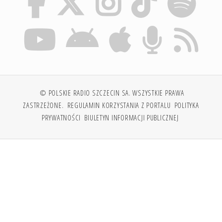
© POLSKIE RADIO SZCZECIN SA. WSZYSTKIE PRAWA
ZASTRZEŻONE.
REGULAMIN KORZYSTANIA Z PORTALU
POLITYKA
PRYWATNOŚCI
BIULETYN INFORMACJI PUBLICZNEJ