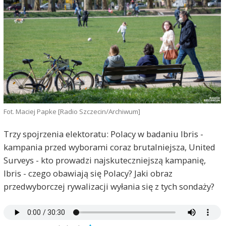
Fot. Maciej Papke [Radio Szczecin/Archiwum]
Trzy spojrzenia elektoratu: Polacy w badaniu Ibris -
kampania przed wyborami coraz brutalniejsza, United
Surveys - kto prowadzi najskuteczniejszą kampanię,
Ibris - czego obawiają się Polacy? Jaki obraz
przedwyborczej rywalizacji wyłania się z tych sondaży?