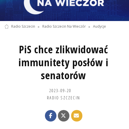
Radio Szczecin
»
Radio Szczecin Na Wieczór
»
Audycje
PiS chce zlikwidować
immunitety posłów i
senatorów
2023-09-20
RADIO SZCZECIN