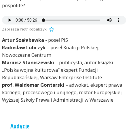
pospolite?
Zaprasza Piotr Kobalczyk
Artur Szałabawka
- poseł PiS
Radosław Lubczyk
– poseł Koalicji Polskiej,
Nowoczesne Centrum
Mariusz Staniszewski
– publicysta, autor książki
„Polska wojna kulturowa” ekspert Fundacji
Republikańskiej, Warsaw Enterprise Institute
prof. Waldemar Gontarski
– adwokat, ekspert prawa
karnego, procesowego i unijnego, rektor Europejskiej
Wyższej Szkoły Prawa i Administracji w Warszawie
Audycje