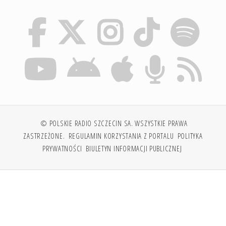
© POLSKIE RADIO SZCZECIN SA. WSZYSTKIE PRAWA
ZASTRZEŻONE.
REGULAMIN KORZYSTANIA Z PORTALU
POLITYKA
PRYWATNOŚCI
BIULETYN INFORMACJI PUBLICZNEJ