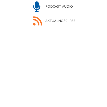
PODCAST AUDIO
AKTUALNOŚCI RSS