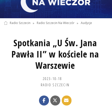
Radio Szczecin
»
Radio Szczecin Na Wieczór
»
Audycje
Spotkania „U Św. Jana
Pawła II” w kościele na
Warszewie
2023-10-18
RADIO SZCZECIN