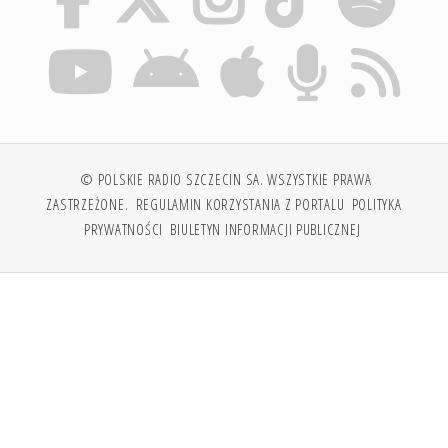
© POLSKIE RADIO SZCZECIN SA. WSZYSTKIE PRAWA
ZASTRZEŻONE.
REGULAMIN KORZYSTANIA Z PORTALU
POLITYKA
PRYWATNOŚCI
BIULETYN INFORMACJI PUBLICZNEJ