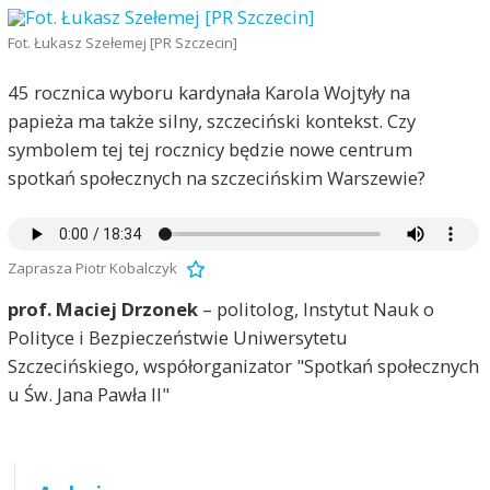
Fot. Łukasz Szełemej [PR Szczecin]
45 rocznica wyboru kardynała Karola Wojtyły na
papieża ma także silny, szczeciński kontekst. Czy
symbolem tej tej rocznicy będzie nowe centrum
spotkań społecznych na szczecińskim Warszewie?
Zaprasza Piotr Kobalczyk
prof. Maciej Drzonek
– politolog, Instytut Nauk o
Polityce i Bezpieczeństwie Uniwersytetu
Szczecińskiego, współorganizator "Spotkań społecznych
u Św. Jana Pawła II"