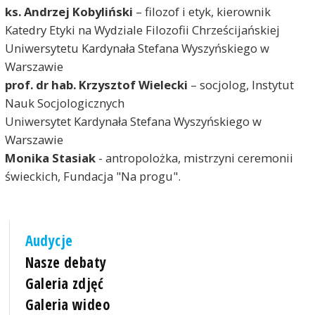
ks. Andrzej Kobyliński
– filozof i etyk, kierownik
Katedry Etyki na Wydziale Filozofii Chrześcijańskiej
Uniwersytetu Kardynała Stefana Wyszyńskiego w
Warszawie
prof. dr hab. Krzysztof Wielecki
– socjolog, Instytut
Nauk Socjologicznych
Uniwersytet Kardynała Stefana Wyszyńskiego w
Warszawie
Monika Stasiak
- antropolożka, mistrzyni ceremonii
świeckich, Fundacja "Na progu".
Audycje
Nasze debaty
Galeria zdjęć
Galeria wideo