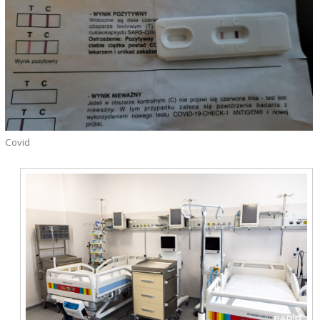
Covid