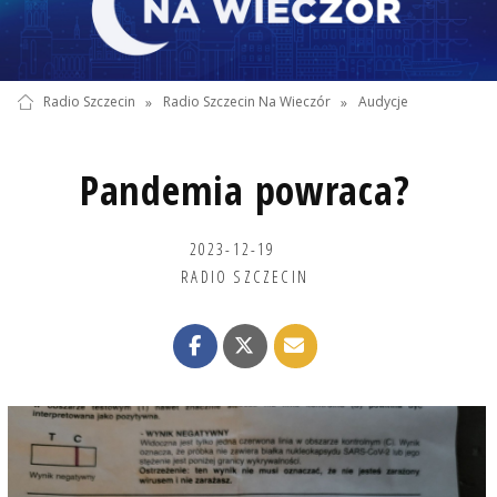
Radio Szczecin
»
Radio Szczecin Na Wieczór
»
Audycje
Pandemia powraca?
2023-12-19
RADIO SZCZECIN