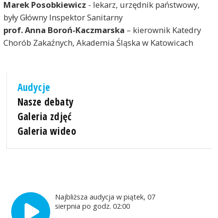
Marek Posobkiewicz
- lekarz, urzędnik państwowy,
były Główny Inspektor Sanitarny
prof. Anna Boroń-Kaczmarska
– kierownik Katedry
Chorób Zakaźnych, Akademia Śląska w Katowicach
Audycje
Nasze debaty
Galeria zdjęć
Galeria wideo
Najbliższa audycja w piątek, 07
sierpnia po godz. 02:00