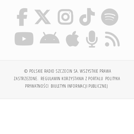
© POLSKIE RADIO SZCZECIN SA. WSZYSTKIE PRAWA
ZASTRZEŻONE.
REGULAMIN KORZYSTANIA Z PORTALU
POLITYKA
PRYWATNOŚCI
BIULETYN INFORMACJI PUBLICZNEJ