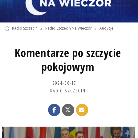
Radio Szczecin
»
Radio Szczecin Na Wieczór
»
Audycje
Komentarze po szczycie
pokojowym
2024-06-17
RADIO SZCZECIN