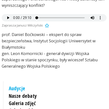
wyniszczający konflikt?
Zaprasza Janusz Wilczyński
prof. Daniel Boćkowski – ekspert do spraw
bezpieczeństwa, Instytut Socjologii Uniwersytet w
Białymstoku
gen. Leon Komornicki - generał dywizji Wojska
Polskiego w stanie spoczynku, były wiceszef Sztabu
Generalnego Wojska Polskiego
Audycje
Nasze debaty
Galeria zdjęć