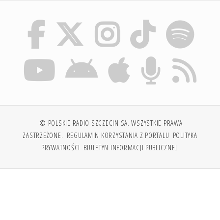
© POLSKIE RADIO SZCZECIN SA. WSZYSTKIE PRAWA
ZASTRZEŻONE.
REGULAMIN KORZYSTANIA Z PORTALU
POLITYKA
PRYWATNOŚCI
BIULETYN INFORMACJI PUBLICZNEJ