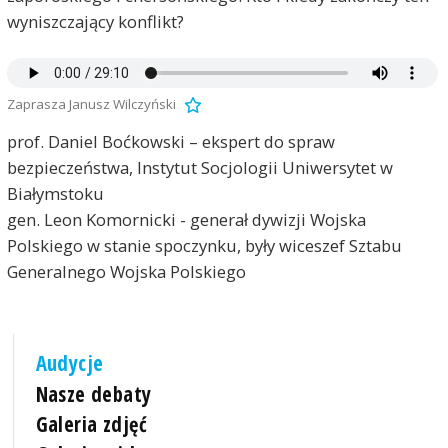
wyniszczający konflikt?
Zaprasza Janusz Wilczyński
prof. Daniel Boćkowski – ekspert do spraw
bezpieczeństwa, Instytut Socjologii Uniwersytet w
Białymstoku
gen. Leon Komornicki - generał dywizji Wojska
Polskiego w stanie spoczynku, były wiceszef Sztabu
Generalnego Wojska Polskiego
Audycje
Nasze debaty
Galeria zdjęć