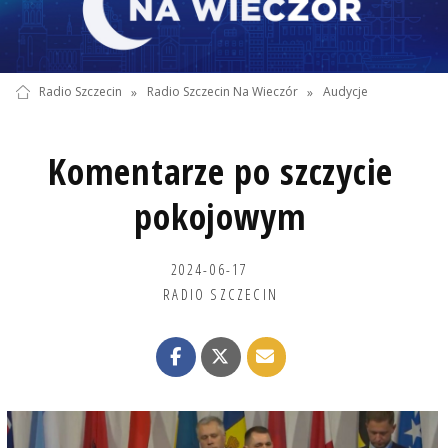
Radio Szczecin
»
Radio Szczecin Na Wieczór
»
Audycje
Komentarze po szczycie
pokojowym
2024-06-17
RADIO SZCZECIN