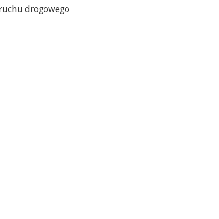
a ruchu drogowego