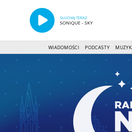
SŁUCHAJ TERAZ
SONIQUE - SKY
WIADOMOŚCI
PODCASTY
MUZYK