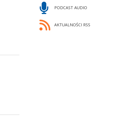
PODCAST AUDIO
AKTUALNOŚCI RSS