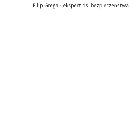
Filip Grega - ekspert ds. bezpieczeństw