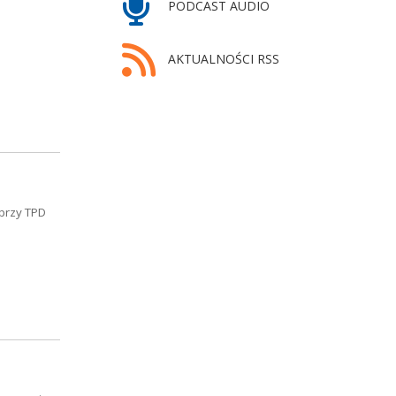
PODCAST AUDIO
AKTUALNOŚCI RSS
 przy TPD