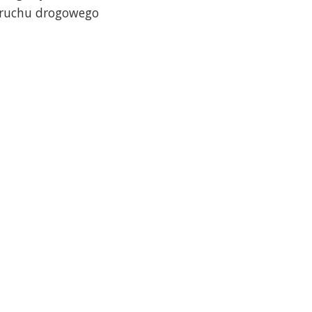
a ruchu drogowego