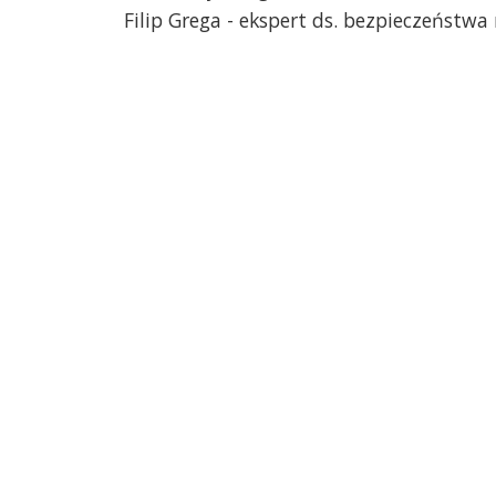
Filip Grega - ekspert ds. bezpieczeństw