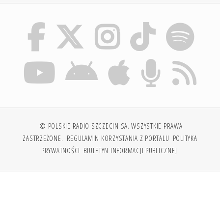
© POLSKIE RADIO SZCZECIN SA. WSZYSTKIE PRAWA
ZASTRZEŻONE.
REGULAMIN KORZYSTANIA Z PORTALU
POLITYKA
PRYWATNOŚCI
BIULETYN INFORMACJI PUBLICZNEJ