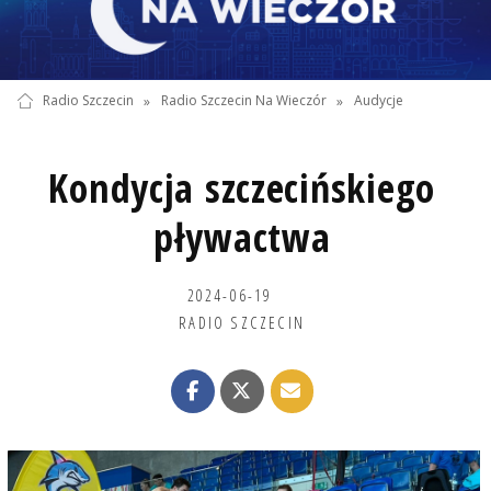
Radio Szczecin
»
Radio Szczecin Na Wieczór
»
Audycje
Kondycja szczecińskiego
pływactwa
2024-06-19
RADIO SZCZECIN