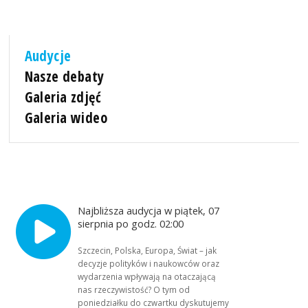
Audycje
Nasze debaty
Galeria zdjęć
Galeria wideo
Najbliższa audycja w piątek, 07
sierpnia po godz. 02:00
Szczecin, Polska, Europa, Świat – jak
decyzje polityków i naukowców oraz
wydarzenia wpływają na otaczającą
nas rzeczywistość? O tym od
poniedziałku do czwartku dyskutujemy