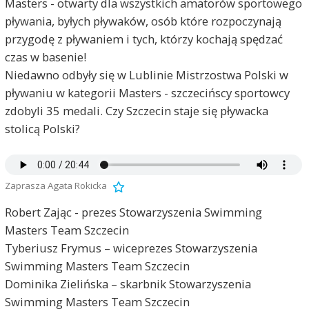
Masters - otwarty dla wszystkich amatorów sportowego
pływania, byłych pływaków, osób które rozpoczynają
przygodę z pływaniem i tych, którzy kochają spędzać
czas w basenie!
Niedawno odbyły się w Lublinie Mistrzostwa Polski w
pływaniu w kategorii Masters - szczecińscy sportowcy
zdobyli 35 medali. Czy Szczecin staje się pływacka
stolicą Polski?
Zaprasza Agata Rokicka
Robert Zając - prezes Stowarzyszenia Swimming
Masters Team Szczecin
Tyberiusz Frymus – wiceprezes Stowarzyszenia
Swimming Masters Team Szczecin
Dominika Zielińska – skarbnik Stowarzyszenia
Swimming Masters Team Szczecin