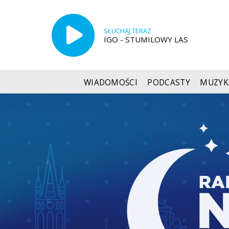
SŁUCHAJ TERAZ
IGO - STUMILOWY LAS
WIADOMOŚCI
PODCASTY
MUZYK