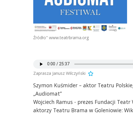
Źródło" www.teatrbrama.org
Zaprasza Janusz Wilczyński
Szymon Kuśmider – aktor Teatru Polskie
„Audiomat”
Wojciech Ramus - prezes Fundacji Teatr
aktorzy Teatru Brama w Goleniowie: Wik