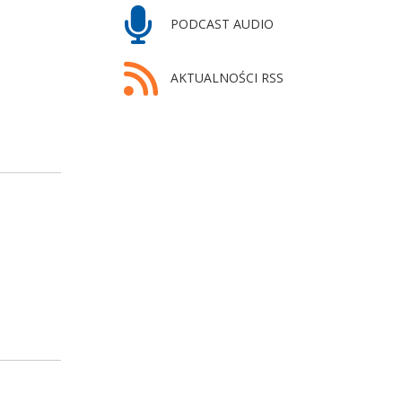
PODCAST AUDIO
AKTUALNOŚCI RSS