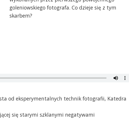
goleniowskiego fotografa. Co dzieje się z tym
skarbem?
lista od eksperymentalnych technik fotografii, Katedra
jącej się starymi szklanymi negatywami