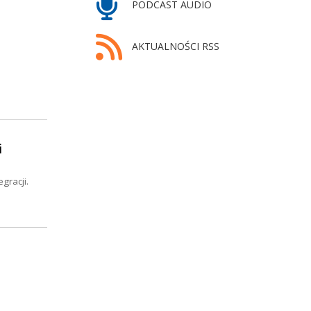
PODCAST AUDIO
AKTUALNOŚCI RSS
i
gracji.