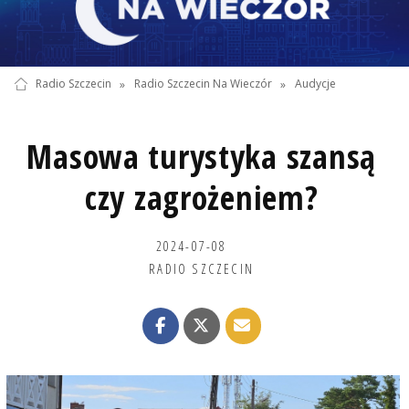
Radio Szczecin
»
Radio Szczecin Na Wieczór
»
Audycje
Masowa turystyka szansą
czy zagrożeniem?
2024-07-08
RADIO SZCZECIN