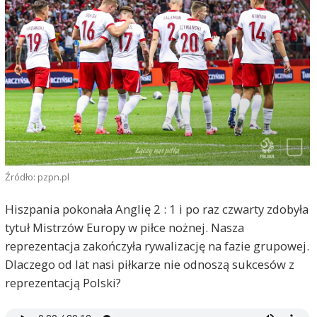
Źródło: pzpn.pl
Hiszpania pokonała Anglię 2 : 1 i po raz czwarty zdobyła
tytuł Mistrzów Europy w piłce nożnej. Nasza
reprezentacja zakończyła rywalizację na fazie grupowej.
Dlaczego od lat nasi piłkarze nie odnoszą sukcesów z
reprezentacją Polski?