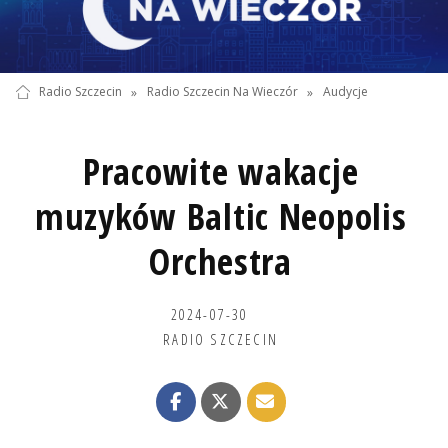
Radio Szczecin
»
Radio Szczecin Na Wieczór
»
Audycje
Pracowite wakacje
muzyków Baltic Neopolis
Orchestra
2024-07-30
RADIO SZCZECIN