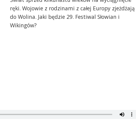
ręki. Wojowie z rodzinami z całej Europy zjeżdżają
do Wolina. Jaki będzie 29. Festiwal Słowian i
Wikingów?