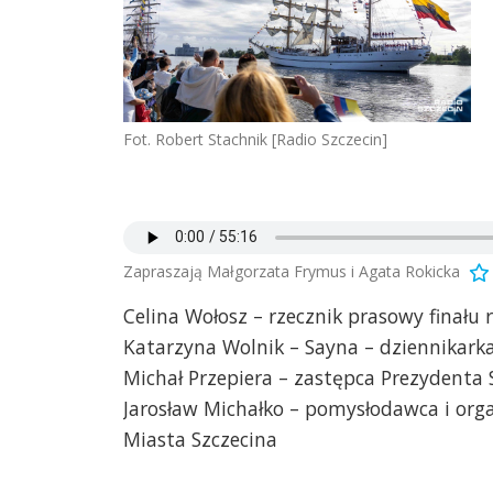
Fot. Robert Stachnik [Radio Szczecin]
Zapraszają Małgorzata Frymus i Agata Rokicka
Celina Wołosz – rzecznik prasowy finału
Katarzyna Wolnik – Sayna – dziennikarka
Michał Przepiera – zastępca Prezydenta 
Jarosław Michałko – pomysłodawca i orga
Miasta Szczecina