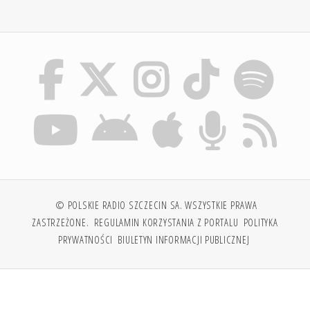
© POLSKIE RADIO SZCZECIN SA. WSZYSTKIE PRAWA
ZASTRZEŻONE.
REGULAMIN KORZYSTANIA Z PORTALU
POLITYKA
PRYWATNOŚCI
BIULETYN INFORMACJI PUBLICZNEJ