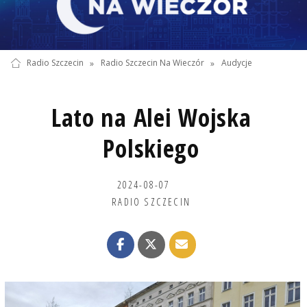
Radio Szczecin
»
Radio Szczecin Na Wieczór
»
Audycje
Lato na Alei Wojska
Polskiego
2024-08-07
RADIO SZCZECIN