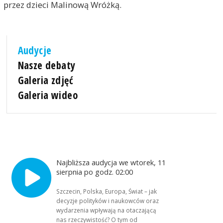
przez dzieci Malinową Wróżką.
Audycje
Nasze debaty
Galeria zdjęć
Galeria wideo
Najbliższa audycja we wtorek, 11
sierpnia po godz. 02:00
Szczecin, Polska, Europa, Świat – jak
decyzje polityków i naukowców oraz
wydarzenia wpływają na otaczającą
nas rzeczywistość? O tym od