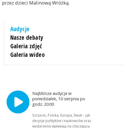
przez dzieci Malinową Wróżką.
Audycje
Nasze debaty
Galeria zdjęć
Galeria wideo
Najbliższa audycja w
poniedziałek, 10 sierpnia po
godz. 20:00
Szczecin, Polska, Europa, Świat – jak
decyzje polityków i naukowców oraz
wydarzenia wpływają na otaczającą