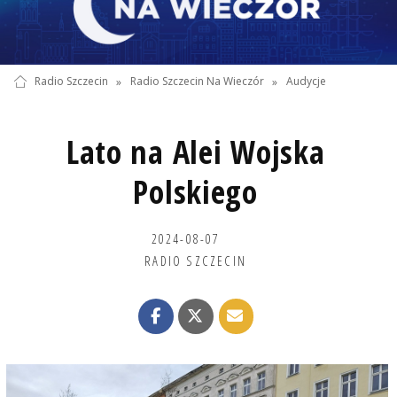
Radio Szczecin
»
Radio Szczecin Na Wieczór
»
Audycje
Lato na Alei Wojska
Polskiego
2024-08-07
RADIO SZCZECIN