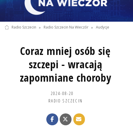
Radio Szczecin
»
Radio Szczecin Na Wieczór
»
Audycje
Coraz mniej osób się
szczepi - wracają
zapomniane choroby
2024-08-20
RADIO SZCZECIN