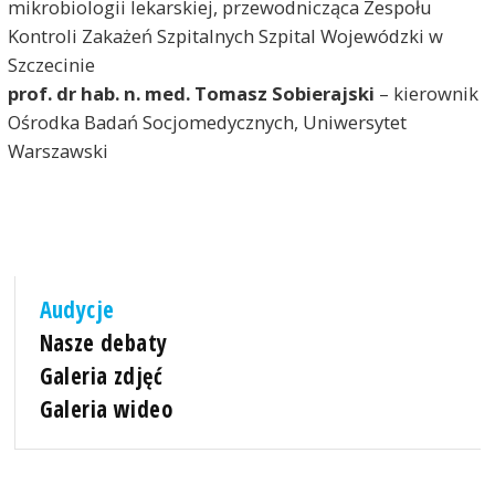
mikrobiologii lekarskiej, przewodnicząca Zespołu
Kontroli Zakażeń Szpitalnych Szpital Wojewódzki w
Szczecinie
prof. dr hab. n. med. Tomasz Sobierajski
– kierownik
Ośrodka Badań Socjomedycznych, Uniwersytet
Warszawski
Audycje
Nasze debaty
Galeria zdjęć
Galeria wideo