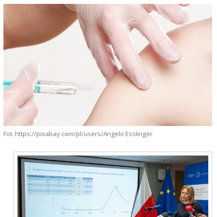
Fot. https://pixabay.com/pl/users/Angelo Esslinger