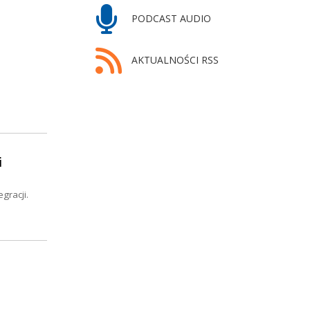
PODCAST AUDIO
AKTUALNOŚCI RSS
i
gracji.