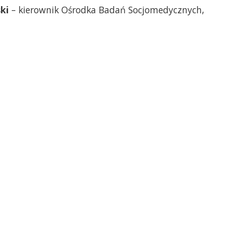
ki
– kierownik Ośrodka Badań Socjomedycznych,