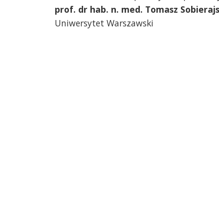
prof. dr hab. n. med. Tomasz Sobierajs
Uniwersytet Warszawski