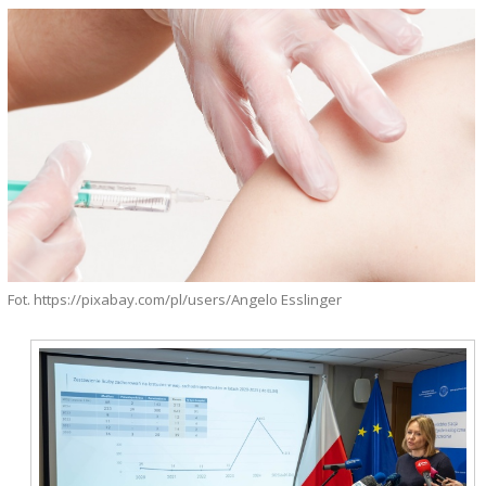
Fot. https://pixabay.com/pl/users/Angelo Esslinger