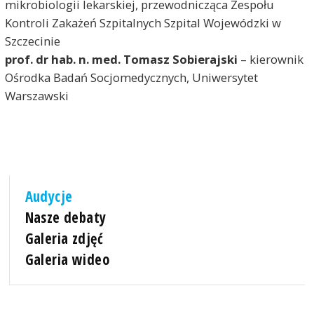
mikrobiologii lekarskiej, przewodnicząca Zespołu
Kontroli Zakażeń Szpitalnych Szpital Wojewódzki w
Szczecinie
prof. dr hab. n. med. Tomasz Sobierajski
– kierownik
Ośrodka Badań Socjomedycznych, Uniwersytet
Warszawski
Audycje
Nasze debaty
Galeria zdjęć
Galeria wideo