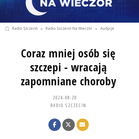
Radio Szczecin
»
Radio Szczecin Na Wieczór
»
Audycje
Coraz mniej osób się
szczepi - wracają
zapomniane choroby
2024-08-20
RADIO SZCZECIN