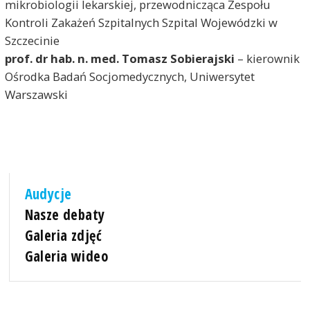
mikrobiologii lekarskiej, przewodnicząca Zespołu
Kontroli Zakażeń Szpitalnych Szpital Wojewódzki w
Szczecinie
prof. dr hab. n. med. Tomasz Sobierajski
– kierownik
Ośrodka Badań Socjomedycznych, Uniwersytet
Warszawski
Audycje
Nasze debaty
Galeria zdjęć
Galeria wideo