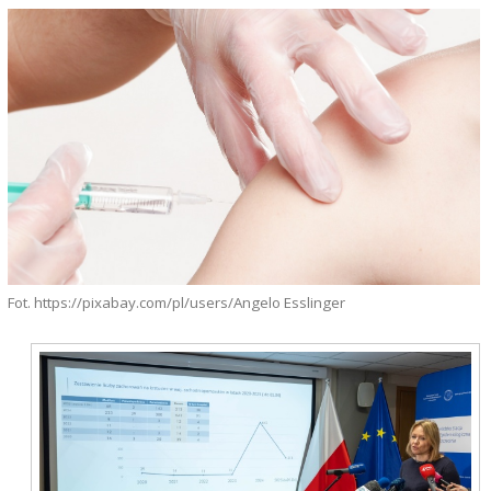
Fot. https://pixabay.com/pl/users/Angelo Esslinger