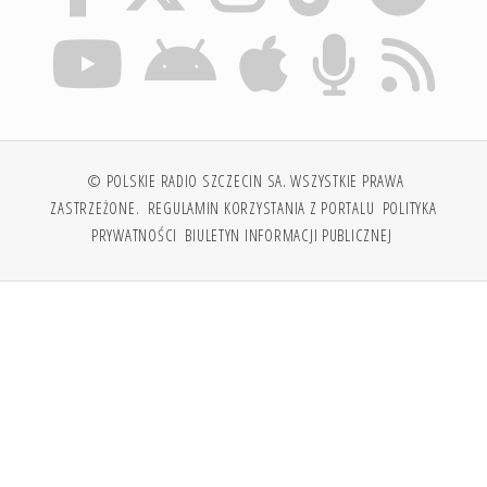
© POLSKIE RADIO SZCZECIN SA. WSZYSTKIE PRAWA
ZASTRZEŻONE.
REGULAMIN KORZYSTANIA Z PORTALU
POLITYKA
PRYWATNOŚCI
BIULETYN INFORMACJI PUBLICZNEJ