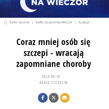
Radio Szczecin
»
Radio Szczecin Na Wieczór
»
Audycje
Coraz mniej osób się
szczepi - wracają
zapomniane choroby
2024-08-20
RADIO SZCZECIN