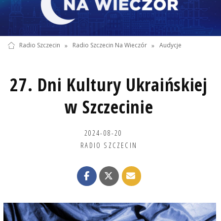
Radio Szczecin
»
Radio Szczecin Na Wieczór
»
Audycje
27. Dni Kultury Ukraińskiej
w Szczecinie
2024-08-20
RADIO SZCZECIN