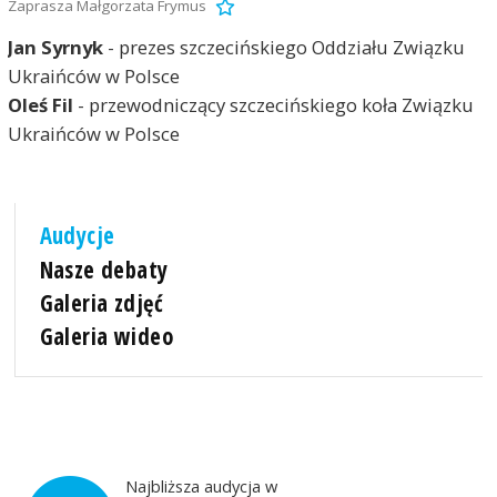
Zaprasza Małgorzata Frymus
Jan Syrnyk
- prezes szczecińskiego Oddziału Związku
Ukraińców w Polsce
Oleś Fil
- przewodniczący szczecińskiego koła Związku
Ukraińców w Polsce
Audycje
Nasze debaty
Galeria zdjęć
Galeria wideo
Najbliższa audycja w