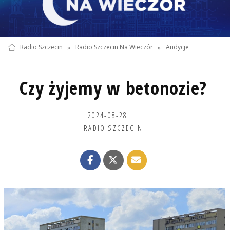
Radio Szczecin
»
Radio Szczecin Na Wieczór
»
Audycje
Czy żyjemy w betonozie?
2024-08-28
RADIO SZCZECIN