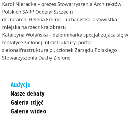
Karol Nieradka – prezes Stowarzyszenia Architektów
Polskich SARP Oddział Szczecin
dr inż.arch. Helena Freino – urbanistka, aktywistka
miejska na rzecz krajobrazu
Katarzyna Wolańska – dziennikarka specjalizująca się w
tematyce zielonej infrastruktury, portal
zielonaifrastruktura.pl, członek Zarządu Polskiego
Stowarzyszenia Dachy Zielone
Audycje
Nasze debaty
Galeria zdjęć
Galeria wideo