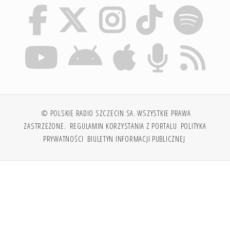
© POLSKIE RADIO SZCZECIN SA. WSZYSTKIE PRAWA
ZASTRZEŻONE.
REGULAMIN KORZYSTANIA Z PORTALU
POLITYKA
PRYWATNOŚCI
BIULETYN INFORMACJI PUBLICZNEJ