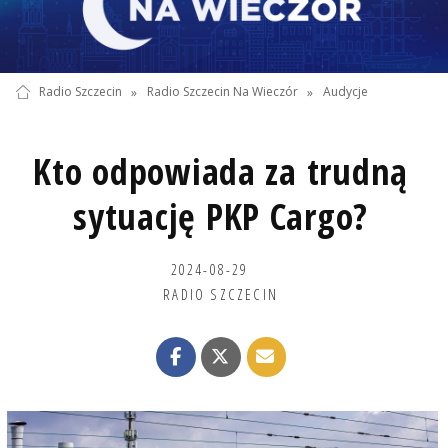
Radio Szczecin
»
Radio Szczecin Na Wieczór
»
Audycje
Kto odpowiada za trudną
sytuację PKP Cargo?
2024-08-29
RADIO SZCZECIN