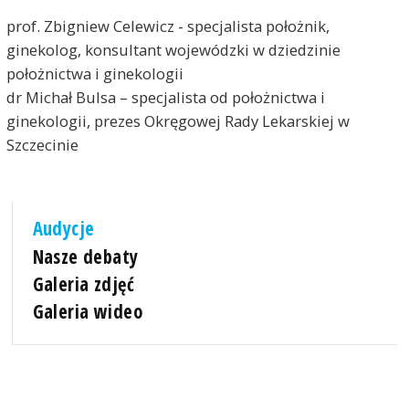
prof. Zbigniew Celewicz - specjalista położnik,
ginekolog, konsultant wojewódzki w dziedzinie
położnictwa i ginekologii
dr Michał Bulsa – specjalista od położnictwa i
ginekologii, prezes Okręgowej Rady Lekarskiej w
Szczecinie
Audycje
Nasze debaty
Galeria zdjęć
Galeria wideo