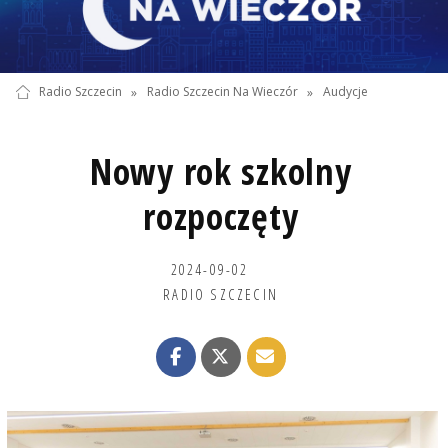
Radio Szczecin
»
Radio Szczecin Na Wieczór
»
Audycje
Nowy rok szkolny
rozpoczęty
2024-09-02
RADIO SZCZECIN