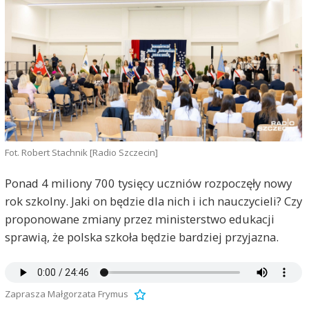
Fot. Robert Stachnik [Radio Szczecin]
Ponad 4 miliony 700 tysięcy uczniów rozpoczęły nowy
rok szkolny. Jaki on będzie dla nich i ich nauczycieli? Czy
proponowane zmiany przez ministerstwo edukacji
sprawią, że polska szkoła będzie bardziej przyjazna.
Zaprasza Małgorzata Frymus