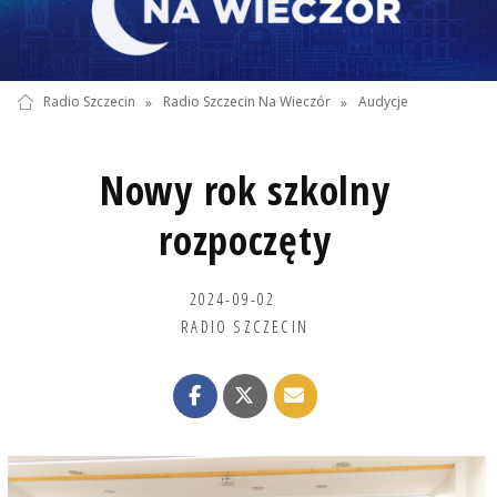
Radio Szczecin
»
Radio Szczecin Na Wieczór
»
Audycje
Nowy rok szkolny
rozpoczęty
2024-09-02
RADIO SZCZECIN