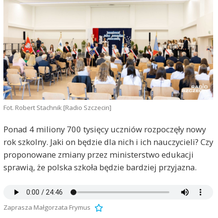
Fot. Robert Stachnik [Radio Szczecin]
Ponad 4 miliony 700 tysięcy uczniów rozpoczęły nowy
rok szkolny. Jaki on będzie dla nich i ich nauczycieli? Czy
proponowane zmiany przez ministerstwo edukacji
sprawią, że polska szkoła będzie bardziej przyjazna.
Zaprasza Małgorzata Frymus