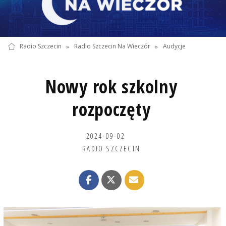
Radio Szczecin
»
Radio Szczecin Na Wieczór
»
Audycje
Nowy rok szkolny
rozpoczęty
2024-09-02
RADIO SZCZECIN