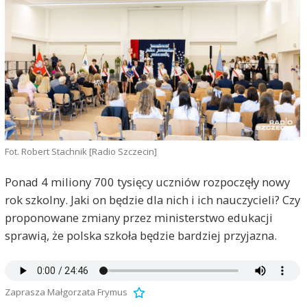
Fot. Robert Stachnik [Radio Szczecin]
Ponad 4 miliony 700 tysięcy uczniów rozpoczęły nowy
rok szkolny. Jaki on będzie dla nich i ich nauczycieli? Czy
proponowane zmiany przez ministerstwo edukacji
sprawią, że polska szkoła będzie bardziej przyjazna.
Zaprasza Małgorzata Frymus