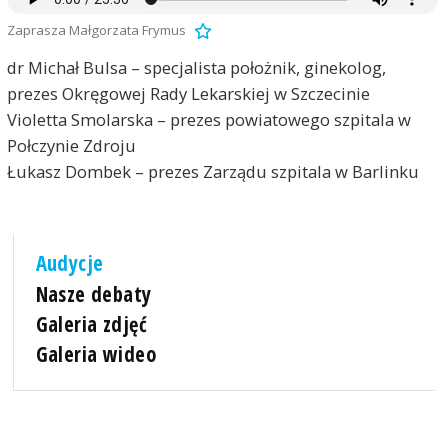
Zaprasza Małgorzata Frymus
dr Michał Bulsa – specjalista położnik, ginekolog,
prezes Okręgowej Rady Lekarskiej w Szczecinie
Violetta Smolarska – prezes powiatowego szpitala w
Połczynie Zdroju
Łukasz Dombek – prezes Zarządu szpitala w Barlinku
Audycje
Nasze debaty
Galeria zdjęć
Galeria wideo