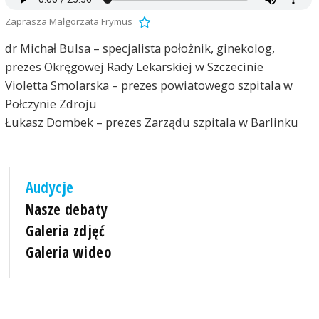
Zaprasza Małgorzata Frymus
dr Michał Bulsa – specjalista położnik, ginekolog,
prezes Okręgowej Rady Lekarskiej w Szczecinie
Violetta Smolarska – prezes powiatowego szpitala w
Połczynie Zdroju
Łukasz Dombek – prezes Zarządu szpitala w Barlinku
Audycje
Nasze debaty
Galeria zdjęć
Galeria wideo