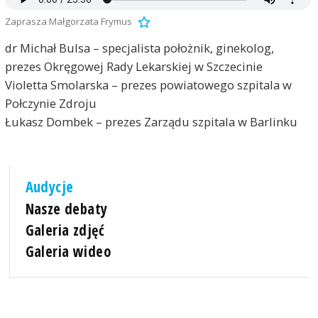
Zaprasza Małgorzata Frymus
dr Michał Bulsa – specjalista położnik, ginekolog,
prezes Okręgowej Rady Lekarskiej w Szczecinie
Violetta Smolarska – prezes powiatowego szpitala w
Połczynie Zdroju
Łukasz Dombek – prezes Zarządu szpitala w Barlinku
Audycje
Nasze debaty
Galeria zdjęć
Galeria wideo